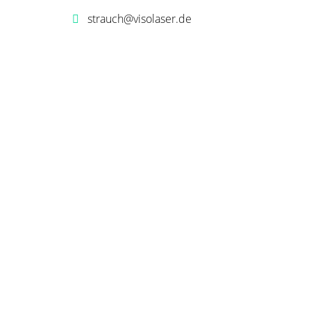
strauch@visolaser.de