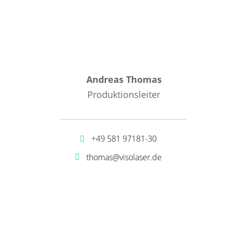
Andreas Thomas
Produktionsleiter
+49 581 97181-30
thomas@visolaser.de