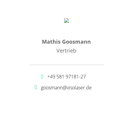
Mathis Goosmann
Vertrieb
+49 581 97181-27
goosmann@visolaser.de