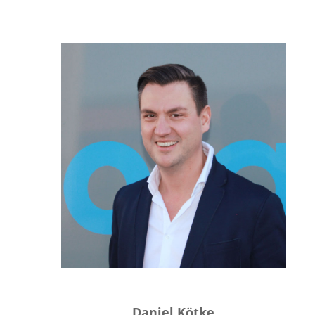
Daniel Kötke