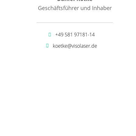
Geschäftsführer und Inhaber
+49 581 97181-14
koetke@visolaser.de