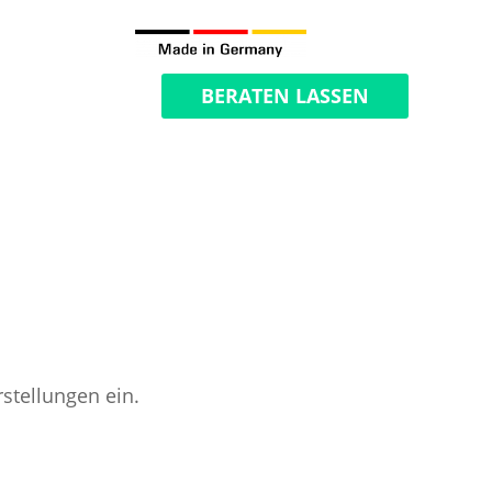
BERATEN LASSEN
stellungen ein.