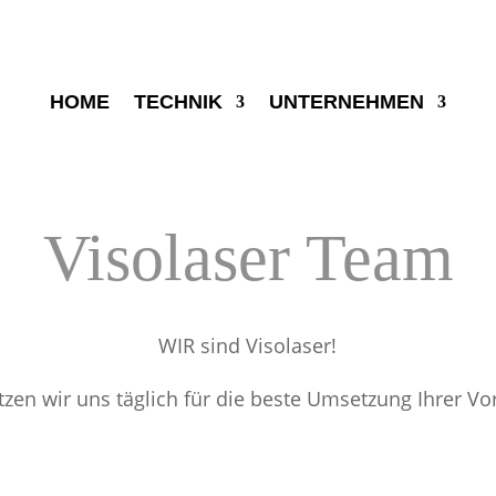
HOME
TECHNIK
UNTERNEHMEN
Visolaser Team
WIR sind Visolaser!
en wir uns täglich für die beste Umsetzung Ihrer Vor