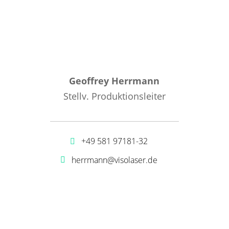
Geoffrey Herrmann
Stellv. Produktionsleiter
+49 581 97181-32
herrmann@visolaser.de