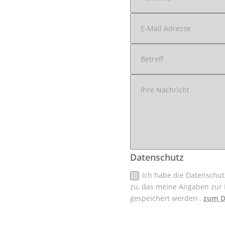
Datenschutz
Ich habe die Datenschu
zu, das meine Angaben zur
gespeichert werden .
zum D