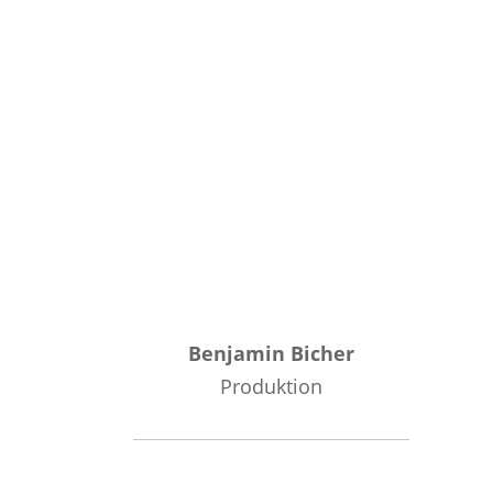
Benjamin Bicher
Produktion