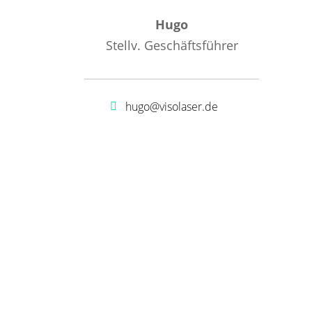
Hugo
Stellv. Geschäftsführer
hugo@visolaser.de
Kontakt