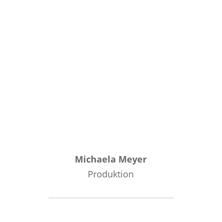
Michaela Meyer
Produktion