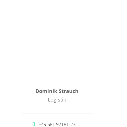
Dominik Strauch
Logistik
+49 581 97181-23