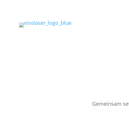
Gemeinsam setz