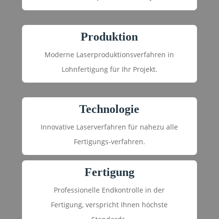
Produktion
Moderne Laserproduktionsverfahren in
Lohnfertigung für Ihr Projekt.
Technologie
Innovative Laserverfahren für nahezu alle
Fertigungs-verfahren.
Fertigung
Professionelle Endkontrolle in der
Fertigung, verspricht Ihnen höchste