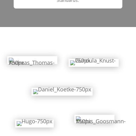
Standards.