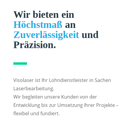
Wir bieten ein
Höchstmaß
an
Zuverlässigkeit
und
Präzision.
Visolaser ist Ihr Lohndienstleister in Sachen
Laserbearbeitung.
Wir begleiten unsere Kunden von der
Entwicklung bis zur Umsetzung Ihrer Projekte –
flexibel und fundiert.