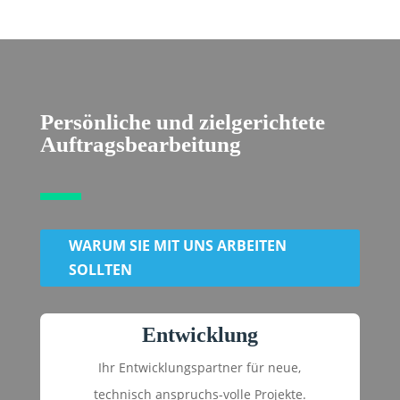
Persönliche und zielgerichtete
Auftragsbearbeitung
WARUM SIE MIT UNS ARBEITEN
SOLLTEN
Entwicklung
Ihr Entwicklungspartner für neue,
technisch anspruchs-volle Projekte.