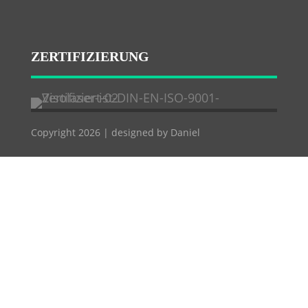
ZERTIFIZIERUNG
Copyright 2026 | designed by Daniel