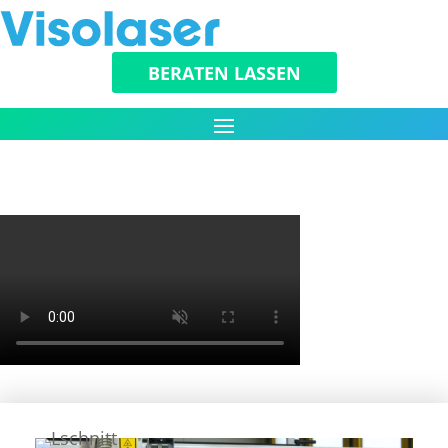
BERATEN LASSEN