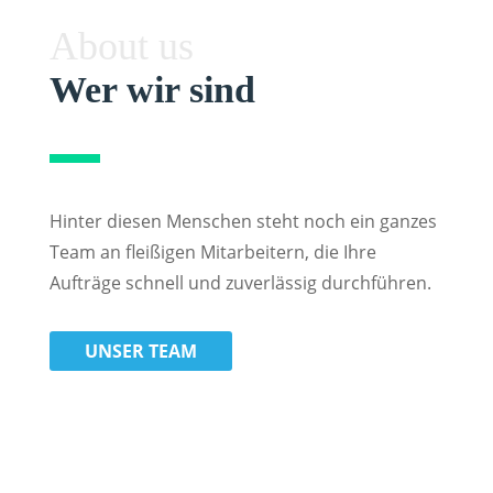
About us
Wer wir sind
Hinter diesen Menschen steht noch ein ganzes
Team an fleißigen Mitarbeitern, die Ihre
Aufträge schnell und zuverlässig durchführen.
UNSER TEAM