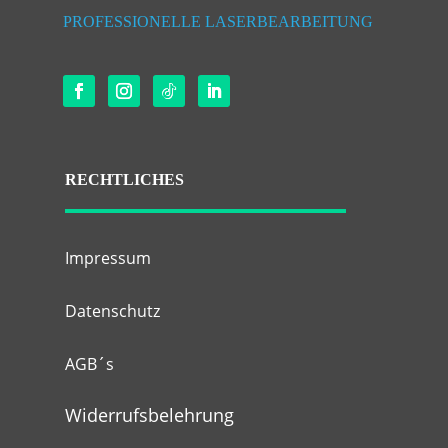
PROFESSIONELLE LASERBEARBEITUNG
RECHTLICHES
Impressum
Datenschutz
AGB´s
Widerrufsbelehrung