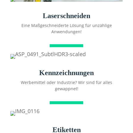
Laserschneiden
Eine Maßgeschneiderte Lösung für unzählige
Anwendungen!
Kennzeichnungen
Werbemittel oder Industrie? Wir sind für alles
gewappnet!
Etiketten